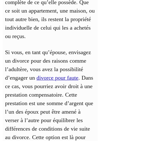
complète de ce qu’elle possède. Que
ce soit un appartement, une maison, ou
tout autre bien, ils restent la propriété
individuelle de celui qui les a achetés
ou reçus.
Si vous, en tant qu’épouse, envisagez
un divorce pour des raisons comme
l’adultère, vous avez la possibilité
d’engager un
divorce pour faute
. Dans
ce cas, vous pourriez avoir droit à une
prestation compensatoire. Cette
prestation est une somme d’argent que
l’un des époux peut être amené à
verser à l’autre pour équilibrer les
différences de conditions de vie suite
au divorce. Cette option est là pour