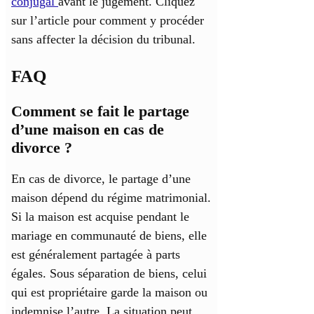
conjugal
avant le jugement. Cliquez
sur l’article pour comment y procéder
sans affecter la décision du tribunal.
FAQ
Comment se fait le partage
d’une maison en cas de
divorce ?
En cas de divorce, le partage d’une
maison dépend du régime matrimonial.
Si la maison est acquise pendant le
mariage en communauté de biens, elle
est généralement partagée à parts
égales. Sous séparation de biens, celui
qui est propriétaire garde la maison ou
indemnise l’autre. La situation peut