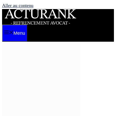
Aller au contenu
Menu