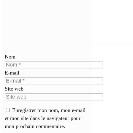
Nom
E-mail
Site web
Enregistrer mon nom, mon e-mail
et mon site dans le navigateur pour
mon prochain commentaire.