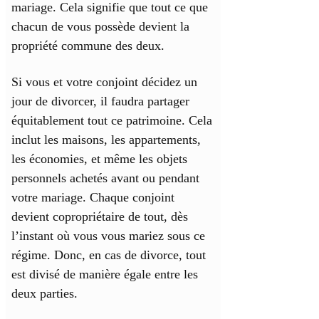
mariage. Cela signifie que tout ce que
chacun de vous possède devient la
propriété commune des deux.
Si vous et votre conjoint décidez un
jour de divorcer, il faudra partager
équitablement tout ce patrimoine. Cela
inclut les maisons, les appartements,
les économies, et même les objets
personnels achetés avant ou pendant
votre mariage. Chaque conjoint
devient copropriétaire de tout, dès
l’instant où vous vous mariez sous ce
régime. Donc, en cas de divorce, tout
est divisé de manière égale entre les
deux parties.