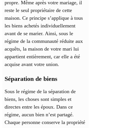
propre. Même après votre mariage, il
reste le seul propriétaire de cette
maison. Ce principe s’applique à tous
les biens achetés individuellement
avant de se marier. Ainsi, sous le
régime de la communauté réduite aux
acquêts, la maison de votre mari lui
appartient entièrement, car elle a été
acquise avant votre union.
Séparation de biens
Sous le régime de la séparation de
biens, les choses sont simples et
directes entre les époux. Dans ce
régime, aucun bien n’est partagé.
Chaque personne conserve la propriété