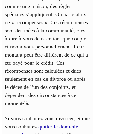
comme une maison, des règles
spéciales s’appliquent. On parle alors
de « récompenses ». Ces récompenses
sont destinées à la communauté, c’est-
à-dire à vous deux en tant que couple,
et non à vous personnellement. Leur
montant peut être différent de ce qui a
été payé pour le crédit. Ces
récompenses sont calculées et dues
seulement en cas de divorce ou après
le décès de l’un des conjoints, et
dépendent des circonstances à ce
moment-là.
Si vous souhaitez vous divorcer, et que
vous souhaitez
quitter le domicile