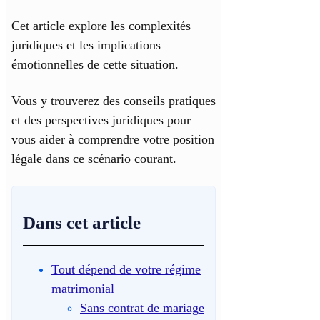
Cet article explore les complexités
juridiques et les implications
émotionnelles de cette situation.
Vous y trouverez des conseils pratiques
et des perspectives juridiques pour
vous aider à comprendre votre position
légale dans ce scénario courant.
Dans cet article
Tout dépend de votre régime
matrimonial
Sans contrat de mariage