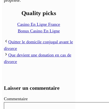
propriété.
Quality picks
Casino En Ligne France
Bonus Casino En Ligne
Quitter le domicile conjugal avant le
divorce
Que devient une donation en cas de
divorce
Laisser un commentaire
Commentaire