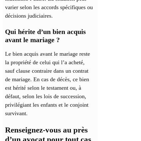
varier selon les accords spécifiques ou
décisions judiciaires.
Qui hérite d’un bien acquis
avant le mariage ?
Le bien acquis avant le mariage reste
la propriété de celui qui l’a acheté,
sauf clause contraire dans un contrat
de mariage. En cas de décès, ce bien
est hérité selon le testament ou, à
défaut, selon les lois de succession,
privilégiant les enfants et le conjoint
survivant.
Renseignez-vous au près
d’un avocat pour tout cas