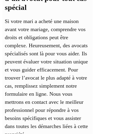
spécial
Si votre mari a acheté une maison
avant votre mariage, comprendre vos
droits et obligations peut être
complexe. Heureusement, des avocats
spécialisés sont là pour vous aider. Ils
peuvent évaluer votre situation unique
et vous guider efficacement. Pour
trouver l’avocat le plus adapté à votre
cas, remplissez simplement notre
formulaire en ligne. Nous vous
mettrons en contact avec le meilleur
professionnel pour répondre à vos
besoins spécifiques et vous assister
dans toutes les démarches liées à cette