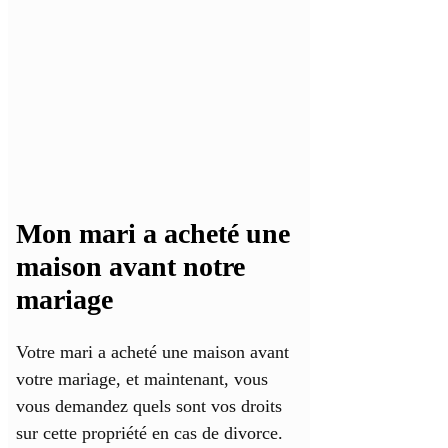
Mon mari a acheté une
maison avant notre
mariage
Votre mari a acheté une maison avant
votre mariage, et maintenant, vous
vous demandez quels sont vos droits
sur cette propriété en cas de divorce.