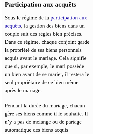
Participation aux acquêts
Sous le régime de la
participation aux
acquêts
, la gestion des biens dans un
couple suit des règles bien précises.
Dans ce régime, chaque conjoint garde
la propriété de ses biens personnels
acquis avant le mariage. Cela signifie
que si, par exemple, le mari possède
un bien avant de se marier, il restera le
seul propriétaire de ce bien même
après le mariage.
Pendant la durée du mariage, chacun
gère ses biens comme il le souhaite. Il
n’y a pas de mélange ou de partage
automatique des biens acquis