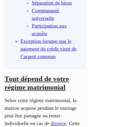
Séparation de biens
Communauté
universelle
Participation aux
acquêts
Exception lorsque que le
paiement du crédit vient de
l’argent commun
Tout dépend de votre
régime matrimonial
Selon votre régime matrimonial, la
maison acquise pendant le mariage
peut être partagée ou rester
individuelle en cas de
divorce
. Cette