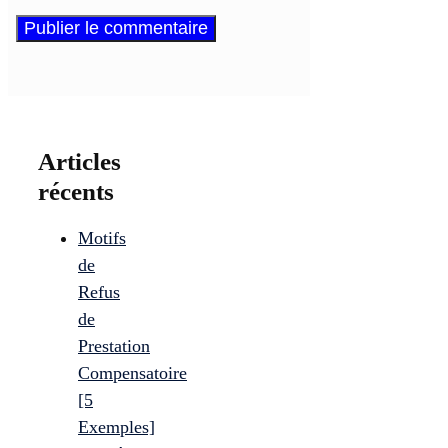
Articles
récents
Motifs
de
Refus
de
Prestation
Compensatoire
[5
Exemples]