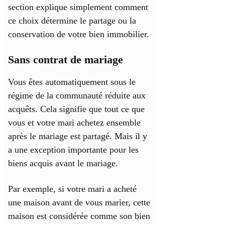
section explique simplement comment
ce choix détermine le partage ou la
conservation de votre bien immobilier.
Sans contrat de mariage
Vous êtes automatiquement sous le
régime de la communauté réduite aux
acquêts. Cela signifie que tout ce que
vous et votre mari achetez ensemble
après le mariage est partagé. Mais il y
a une exception importante pour les
biens acquis avant le mariage.
Par exemple, si votre mari a acheté
une maison avant de vous marier, cette
maison est considérée comme son bien