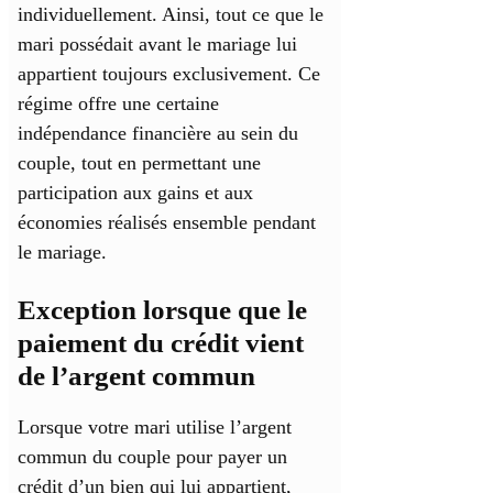
individuellement. Ainsi, tout ce que le
mari possédait avant le mariage lui
appartient toujours exclusivement. Ce
régime offre une certaine
indépendance financière au sein du
couple, tout en permettant une
participation aux gains et aux
économies réalisés ensemble pendant
le mariage.
Exception lorsque que le
paiement du crédit vient
de l’argent commun
Lorsque votre mari utilise l’argent
commun du couple pour payer un
crédit d’un bien qui lui appartient,