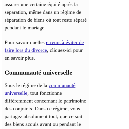
assurer une certaine équité après la
séparation, même dans un régime de
séparation de biens où tout reste séparé
pendant le mariage.
Pour savoir quelles
erreurs à éviter de
faire lors du divorce
, cliquez-ici pour
en savoir plus.
Communauté universelle
Sous le régime de la
communauté
universelle
, tout fonctionne
différemment concernant le patrimoine
des conjoints. Dans ce régime, vous
partagez absolument tout, que ce soit
des biens acquis avant ou pendant le