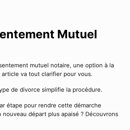
sentement Mutuel
entement mutuel notaire, une option à la
article va tout clarifier pour vous.
ype de divorce simplifie la procédure.
 par étape pour rendre cette démarche
un nouveau départ plus apaisé ? Découvrons