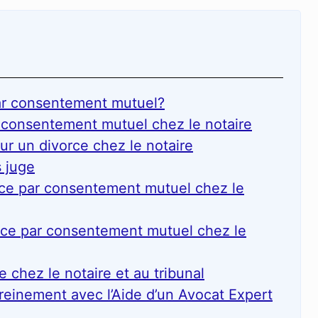
par consentement mutuel?
 consentement mutuel chez le notaire
ur un divorce chez le notaire
 juge
orce par consentement mutuel chez le
orce par consentement mutuel chez le
 chez le notaire et au tribunal
reinement avec l’Aide d’un Avocat Expert