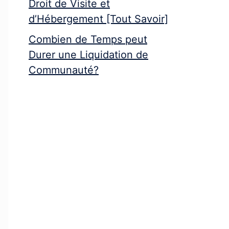
Droit de Visite et
d’Hébergement [Tout Savoir]
Combien de Temps peut
Durer une Liquidation de
Communauté?