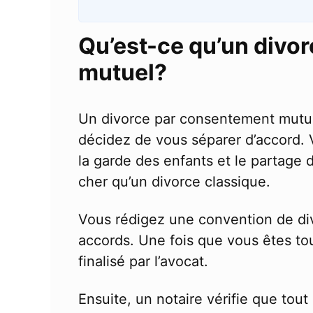
Qu’est-ce qu’un divo
mutuel?
Un divorce par consentement mutue
décidez de vous séparer d’accord.
la garde des enfants et le partage 
cher qu’un divorce classique.
Vous rédigez une convention de div
accords. Une fois que vous êtes to
finalisé par l’avocat.
Ensuite, un notaire vérifie que tout 