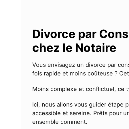
Divorce par Con
chez le Notaire
Vous envisagez un divorce par cons
fois rapide et moins coûteuse ? Cet 
Moins complexe et conflictuel, ce t
Ici, nous allons vous guider étape
accessible et sereine. Prêts pour 
ensemble comment.