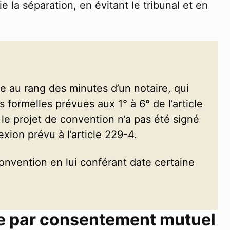
e la séparation, en évitant le tribunal et en
 au rang des minutes d’un notaire, qui
 formelles prévues aux 1° à 6° de l’article
 le projet de convention n’a pas été signé
exion prévu à l’article 229-4.
onvention en lui conférant date certaine
e par consentement mutuel