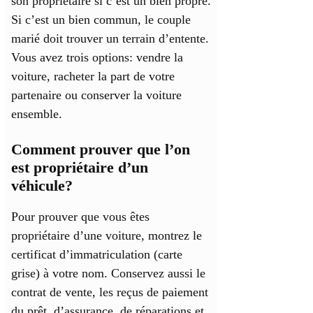
son propriétaire si c’est un bien propre.
Si c’est un bien commun, le couple
marié doit trouver un terrain d’entente.
Vous avez trois options: vendre la
voiture, racheter la part de votre
partenaire ou conserver la voiture
ensemble.
Comment prouver que l’on
est propriétaire d’un
véhicule?
Pour prouver que vous êtes
propriétaire d’une voiture, montrez le
certificat d’immatriculation (carte
grise) à votre nom. Conservez aussi le
contrat de vente, les reçus de paiement
du prêt, d’assurance, de réparations et