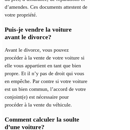
d’amendes. Ces documents attestent de
votre propriété.
Puis-je vendre la voiture
avant le divorce?
Avant le divorce, vous pouvez
procéder à la vente de votre voiture si
elle vous appartient en tant que bien
propre. Et il n’y pas de droit qui vous
en empêche. Par contre si votre voiture
est un bien commun, l’accord de votre
conjoint(e) est nécessaire pour
procéder à la vente du véhicule.
Comment calculer la soulte
d’une voiture?