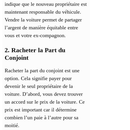
indique que le nouveau propriétaire est
maintenant responsable du véhicule.
Vendre la voiture permet de partager
l’argent de manière équitable entre
vous et votre ex-compagnon.
2. Racheter la Part du
Conjoint
Racheter la part du conjoint est une
option. Cela signifie payer pour
devenir le seul propriétaire de la
voiture. D’abord, vous devez trouver
un accord sur le prix de la voiture. Ce
prix est important car il détermine
combien l’un paie à l’autre pour sa
moitié.