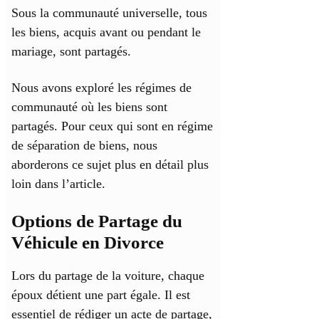
Sous la communauté universelle, tous
les biens, acquis avant ou pendant le
mariage, sont partagés.
Nous avons exploré les régimes de
communauté où les biens sont
partagés. Pour ceux qui sont en régime
de séparation de biens, nous
aborderons ce sujet plus en détail plus
loin dans l’article.
Options de Partage du
Véhicule en Divorce
Lors du partage de la voiture, chaque
époux détient une part égale. Il est
essentiel de rédiger un acte de partage,