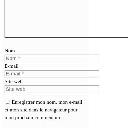
Nom
E-mail
Site web
Enregistrer mon nom, mon e-mail
et mon site dans le navigateur pour
mon prochain commentaire.