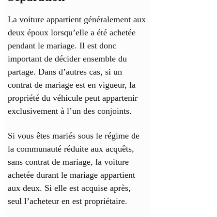
La voiture appartient généralement aux
deux époux lorsqu’elle a été achetée
pendant le mariage. Il est donc
important de décider ensemble du
partage. Dans d’autres cas, si un
contrat de mariage est en vigueur, la
propriété du véhicule peut appartenir
exclusivement à l’un des conjoints.
Si vous êtes mariés sous le régime de
la communauté réduite aux acquêts,
sans contrat de mariage, la voiture
achetée durant le mariage appartient
aux deux. Si elle est acquise après,
seul l’acheteur en est propriétaire.