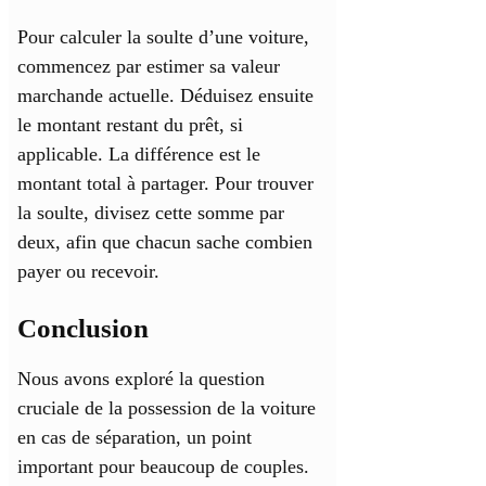
Pour calculer la soulte d’une voiture,
commencez par estimer sa valeur
marchande actuelle. Déduisez ensuite
le montant restant du prêt, si
applicable. La différence est le
montant total à partager. Pour trouver
la soulte, divisez cette somme par
deux, afin que chacun sache combien
payer ou recevoir.
Conclusion
Nous avons exploré la question
cruciale de la possession de la voiture
en cas de séparation, un point
important pour beaucoup de couples.