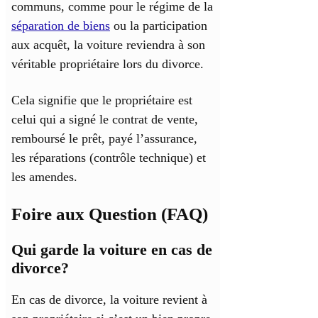
communs, comme pour le régime de la
séparation de biens
ou la participation
aux acquêt, la voiture reviendra à son
véritable propriétaire lors du divorce.
Cela signifie que le propriétaire est
celui qui a signé le contrat de vente,
remboursé le prêt, payé l’assurance,
les réparations (contrôle technique) et
les amendes.
Foire aux Question (FAQ)
Qui garde la voiture en cas de
divorce?
En cas de divorce, la voiture revient à