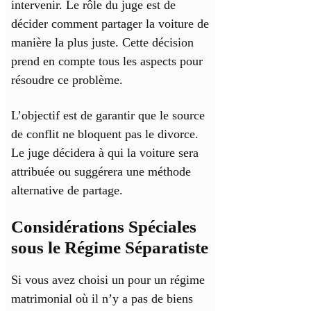
intervenir. Le rôle du juge est de
décider comment partager la voiture de
manière la plus juste. Cette décision
prend en compte tous les aspects pour
résoudre ce problème.
L’objectif est de garantir que le source
de conflit ne bloquent pas le divorce.
Le juge décidera à qui la voiture sera
attribuée ou suggérera une méthode
alternative de partage.
Considérations Spéciales
sous le Régime Séparatiste
Si vous avez choisi un pour un régime
matrimonial où il n’y a pas de biens