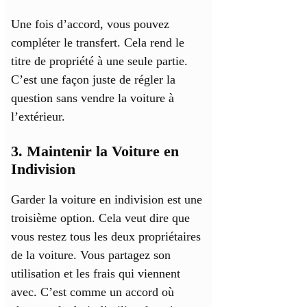
Une fois d’accord, vous pouvez
compléter le transfert. Cela rend le
titre de propriété à une seule partie.
C’est une façon juste de régler la
question sans vendre la voiture à
l’extérieur.
3. Maintenir la Voiture en
Indivision
Garder la voiture en indivision est une
troisième option. Cela veut dire que
vous restez tous les deux propriétaires
de la voiture. Vous partagez son
utilisation et les frais qui viennent
avec. C’est comme un accord où