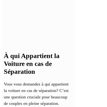
À qui Appartient la
Voiture en cas de
Séparation
Vous vous demandez à qui appartient
la voiture en cas de séparation? C’est
une question cruciale pour beaucoup
de couples en pleine séparation.