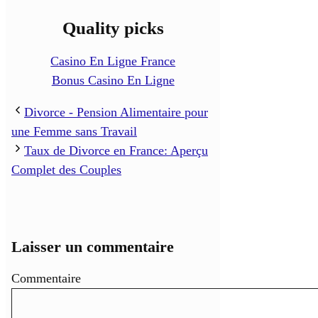
Quality picks
Casino En Ligne France
Bonus Casino En Ligne
Divorce - Pension Alimentaire pour
une Femme sans Travail
Taux de Divorce en France: Aperçu
Complet des Couples
Laisser un commentaire
Commentaire