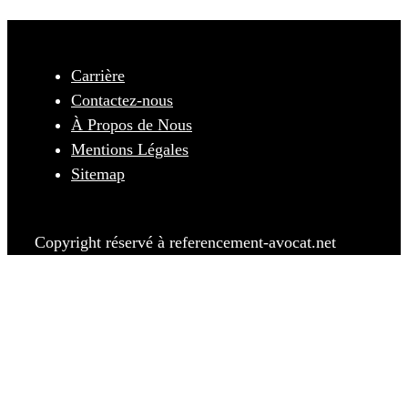
Carrière
Contactez-nous
À Propos de Nous
Mentions Légales
Sitemap
Copyright réservé à referencement-avocat.net