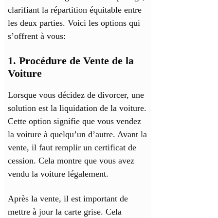
clarifiant la répartition équitable entre
les deux parties. Voici les options qui
s’offrent à vous:
1. Procédure de Vente de la
Voiture
Lorsque vous décidez de divorcer, une
solution est la liquidation de la voiture.
Cette option signifie que vous vendez
la voiture à quelqu’un d’autre. Avant la
vente, il faut remplir un certificat de
cession. Cela montre que vous avez
vendu la voiture légalement.
Après la vente, il est important de
mettre à jour la carte grise. Cela