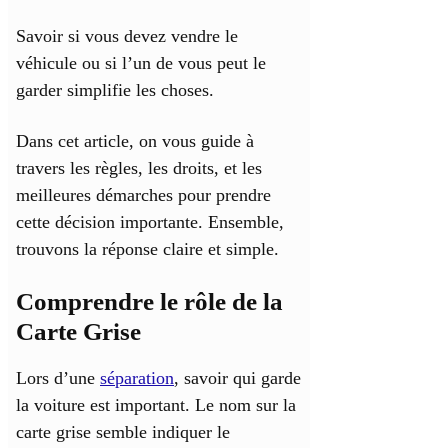
Savoir si vous devez vendre le
véhicule ou si l’un de vous peut le
garder simplifie les choses.
Dans cet article, on vous guide à
travers les règles, les droits, et les
meilleures démarches pour prendre
cette décision importante. Ensemble,
trouvons la réponse claire et simple.
Comprendre le rôle de la
Carte Grise
Lors d’une
séparation
, savoir qui garde
la voiture est important. Le nom sur la
carte grise semble indiquer le