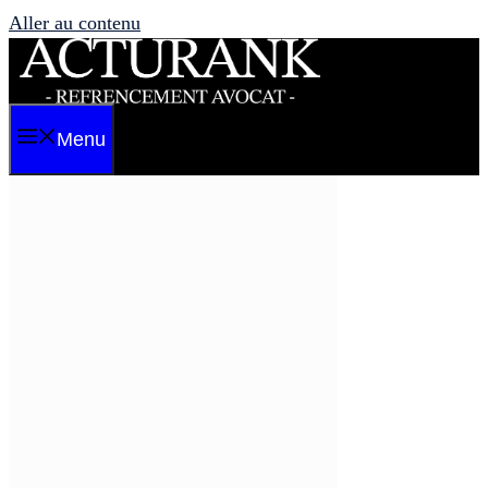
Aller au contenu
Menu