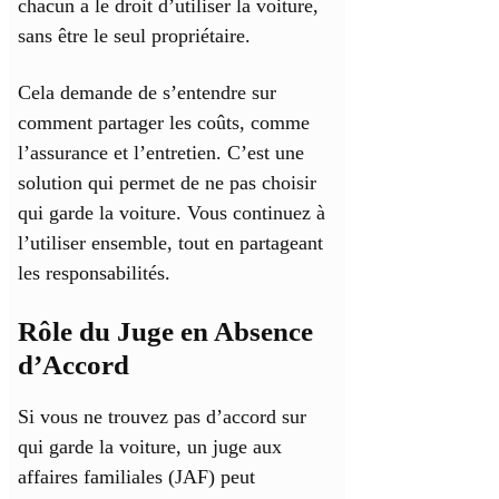
chacun a le droit d’utiliser la voiture,
sans être le seul propriétaire.
Cela demande de s’entendre sur
comment partager les coûts, comme
l’assurance et l’entretien. C’est une
solution qui permet de ne pas choisir
qui garde la voiture. Vous continuez à
l’utiliser ensemble, tout en partageant
les responsabilités.
Rôle du Juge en Absence
d’Accord
Si vous ne trouvez pas d’accord sur
qui garde la voiture, un juge aux
affaires familiales (JAF) peut