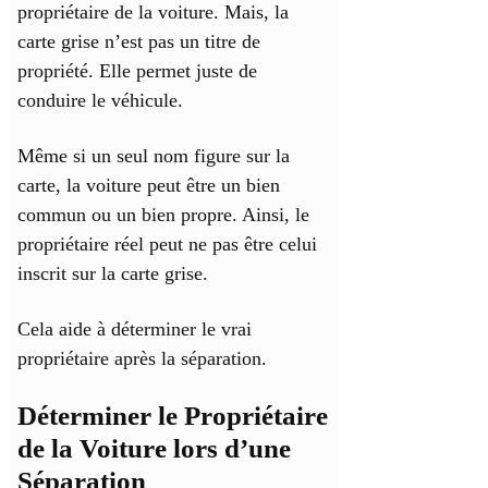
propriétaire de la voiture. Mais, la
carte grise n’est pas un titre de
propriété. Elle permet juste de
conduire le véhicule.
Même si un seul nom figure sur la
carte, la voiture peut être un bien
commun ou un bien propre. Ainsi, le
propriétaire réel peut ne pas être celui
inscrit sur la carte grise.
Cela aide à déterminer le vrai
propriétaire après la séparation.
Déterminer le Propriétaire
de la Voiture lors d’une
Séparation