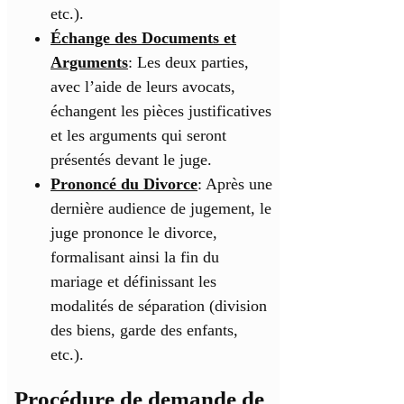
etc.).
Échange des Documents et
Arguments
: Les deux parties,
avec l’aide de leurs avocats,
échangent les pièces justificatives
et les arguments qui seront
présentés devant le juge.
Prononcé du Divorce
: Après une
dernière audience de jugement, le
juge prononce le divorce,
formalisant ainsi la fin du
mariage et définissant les
modalités de séparation (division
des biens, garde des enfants,
etc.).
Procédure de demande de