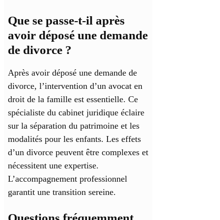
Que se passe-t-il après
avoir déposé une demande
de divorce ?
Après avoir déposé une demande de
divorce, l’intervention d’un avocat en
droit de la famille est essentielle. Ce
spécialiste du cabinet juridique éclaire
sur la séparation du patrimoine et les
modalités pour les enfants. Les effets
d’un divorce peuvent être complexes et
nécessitent une expertise.
L’accompagnement professionnel
garantit une transition sereine.
Questions fréquemment