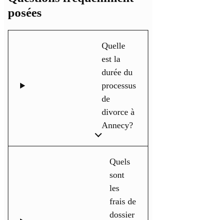
posées
Quelle
est la
durée du
processus
de
divorce à
Annecy?
Quels
sont
les
frais de
dossier