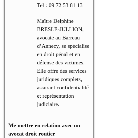
Tel : 09 72 53 81 13
Maître Delphine
BRESLE-JULLION,
avocate au Barreau
d’Annecy, se spécialise
en droit pénal et en
défense des victimes.
Elle offre des services
juridiques complets,
assurant confidentialité
et représentation
judiciaire.
Me mettre en relation avec un
avocat droit routier