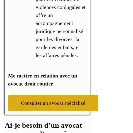
violences conjugales et
offre un
accompagnement
juridique personnalisé
pour les divorces, la
garde des enfants, et
les affaires pénales.
Me mettre en relation avec un
avocat droit routier
Consulter un avocat spécialisé
Ai-je besoin d’un avocat