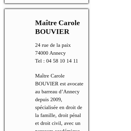
Maître Carole
BOUVIER
24 rue de la paix
74000 Annecy
Tel : 04 58 10 14 11
Maître Carole
BOUVIER est avocate
au barreau d’Annecy
depuis 2009,
spécialisée en droit de
la famille, droit pénal
et droit civil, avec un
parcours académique