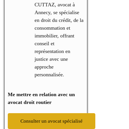
CUTTAZ, avocat à
Annecy, se spécialise
en droit du crédit, de la
consommation et
immobilier, offrant
conseil et
représentation en
justice avec une
approche
personnalisée.
Me mettre en relation avec un
avocat droit routier
Consulter un avocat spécialisé