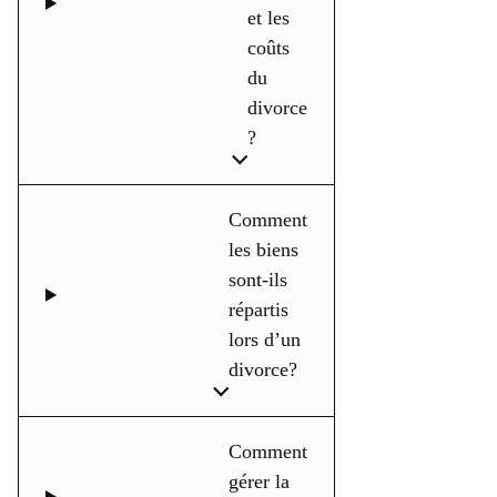
et les
coûts
du
divorce
?
Comment
les biens
sont-ils
répartis
lors d’un
divorce?
Comment
gérer la