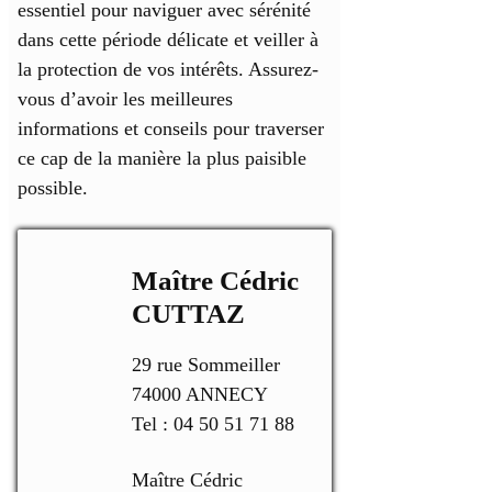
essentiel pour naviguer avec sérénité
dans cette période délicate et veiller à
la protection de vos intérêts. Assurez-
vous d’avoir les meilleures
informations et conseils pour traverser
ce cap de la manière la plus paisible
possible.
Maître Cédric
CUTTAZ
29 rue Sommeiller
74000 ANNECY
Tel : 04 50 51 71 88
Maître Cédric