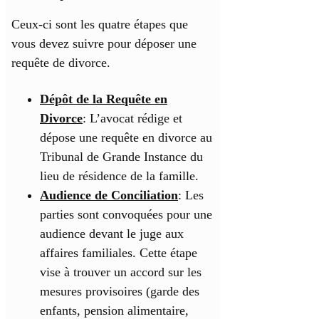
Ceux-ci sont les quatre étapes que
vous devez suivre pour déposer une
requête de divorce.
Dépôt de la Requête en
Divorce
: L’avocat rédige et
dépose une requête en divorce au
Tribunal de Grande Instance du
lieu de résidence de la famille.
Audience de Conciliation
: Les
parties sont convoquées pour une
audience devant le juge aux
affaires familiales. Cette étape
vise à trouver un accord sur les
mesures provisoires (garde des
enfants, pension alimentaire,