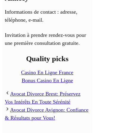
Informations de contact : adresse,
téléphone, e-mail.
Invitation à prendre rendez-vous pour
une première consultation gratuite.
Quality picks
Casino En Ligne France
Bonus Casino En Ligne
Avocat Divorce Brest: Préservez
Vos Intérêts En Toute Sérénité
Avocat Divorce Avignon: Confiance
& Résultats pour Vous!