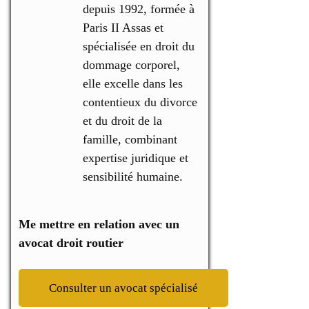
depuis 1992, formée à
Paris II Assas et
spécialisée en droit du
dommage corporel,
elle excelle dans les
contentieux du divorce
et du droit de la
famille, combinant
expertise juridique et
sensibilité humaine.
Me mettre en relation avec un
avocat droit routier
Consulter un avocat spécialisé