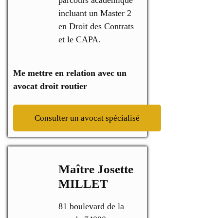
incluant un Master 2
en Droit des Contrats
et le CAPA.
Me mettre en relation avec un
avocat droit routier
Consulter un avocat spécialisé
Maître Josette
MILLET
81 boulevard de la