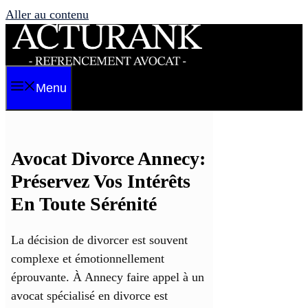
Aller au contenu
Menu
Avocat Divorce Annecy:
Préservez Vos Intérêts
En Toute Sérénité
La décision de divorcer est souvent
complexe et émotionnellement
éprouvante. À Annecy faire appel à un
avocat spécialisé en divorce est