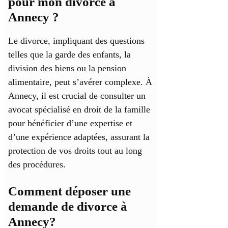
pour mon divorce à
Annecy ?
Le divorce, impliquant des questions
telles que la garde des enfants, la
division des biens ou la pension
alimentaire, peut s’avérer complexe. À
Annecy, il est crucial de consulter un
avocat spécialisé en droit de la famille
pour bénéficier d’une expertise et
d’une expérience adaptées, assurant la
protection de vos droits tout au long
des procédures.
Comment déposer une
demande de divorce à
Annecy?