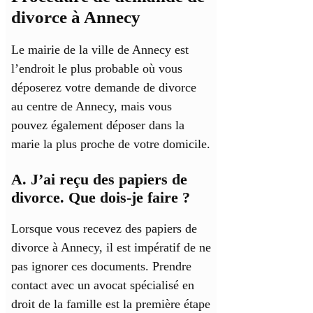
divorce à Annecy
Le mairie de la ville de Annecy est
l’endroit le plus probable où vous
déposerez votre demande de divorce
au centre de Annecy, mais vous
pouvez également déposer dans la
marie la plus proche de votre domicile.
A. J’ai reçu des papiers de
divorce. Que dois-je faire ?
Lorsque vous recevez des papiers de
divorce à Annecy, il est impératif de ne
pas ignorer ces documents. Prendre
contact avec un avocat spécialisé en
droit de la famille est la première étape