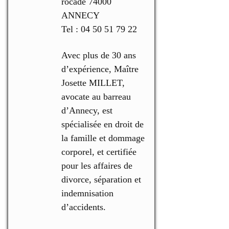
rocade 74000
ANNECY
Tel : 04 50 51 79 22
Avec plus de 30 ans
d’expérience, Maître
Josette MILLET,
avocate au barreau
d’Annecy, est
spécialisée en droit de
la famille et dommage
corporel, et certifiée
pour les affaires de
divorce, séparation et
indemnisation
d’accidents.