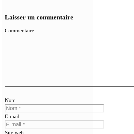
Laisser un commentaire
Commentaire
Nom
E-mail
Site web