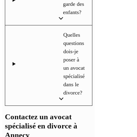
garde des
enfants?
Quelles
questions
dois-je
poser à
un avocat
spécialisé
dans le
divorce?
Contactez un avocat
spécialisé en divorce à
Annecy