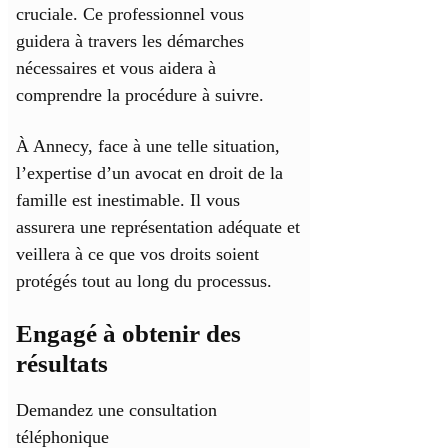
cruciale. Ce professionnel vous
guidera à travers les démarches
nécessaires et vous aidera à
comprendre la procédure à suivre.
À Annecy, face à une telle situation,
l’expertise d’un avocat en droit de la
famille est inestimable. Il vous
assurera une représentation adéquate et
veillera à ce que vos droits soient
protégés tout au long du processus.
Engagé à obtenir des
résultats
Demandez une consultation
téléphonique