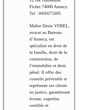
Fichet 74000 Annecy
Tel : 0450271695
Maître Denis VEREL,
avocat au Barreau
d’Annecy, est
spécialisé en droit de
la famille, droit de la
construction, de
l’immobilier et droit
pénal. Il offre des
conseils préventifs et
représente ses clients
en justice, garantissant
écoute, expertise
certifiée et