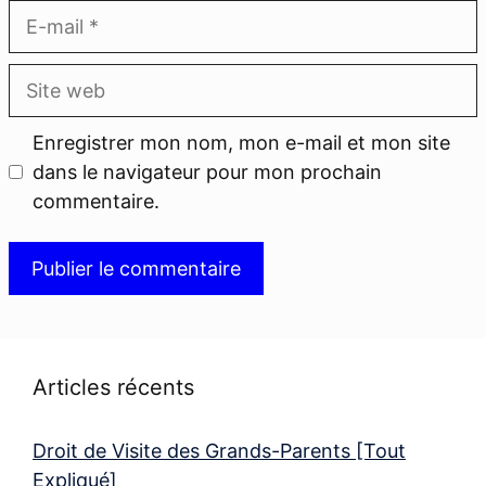
E-
mail
Site
web
Enregistrer mon nom, mon e-mail et mon site
dans le navigateur pour mon prochain
commentaire.
Articles récents
Droit de Visite des Grands-Parents [Tout
Expliqué]