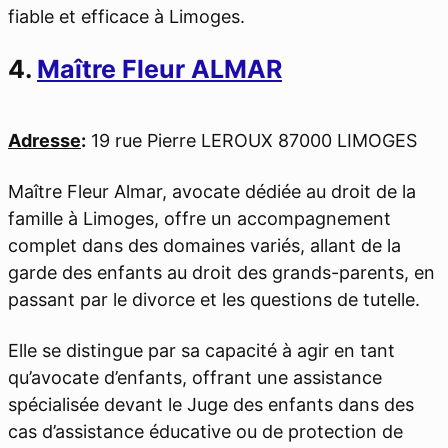
fiable et efficace à Limoges.
4.
Maître Fleur ALMAR
Adresse
:
19 rue Pierre LEROUX 87000 LIMOGES
Maître Fleur Almar, avocate dédiée au droit de la
famille à Limoges, offre un accompagnement
complet dans des domaines variés, allant de la
garde des enfants au droit des grands-parents, en
passant par le divorce et les questions de tutelle.
Elle se distingue par sa capacité à agir en tant
qu’avocate d’enfants, offrant une assistance
spécialisée devant le Juge des enfants dans des
cas d’assistance éducative ou de protection de