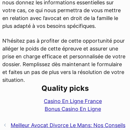
nous donnez les informations essentielles sur
votre cas, ce qui nous permettra de vous mettre
en relation avec l’avocat en droit de la famille le
plus adapté à vos besoins spécifiques.
N’hésitez pas à profiter de cette opportunité pour
alléger le poids de cette épreuve et assurer une
prise en charge efficace et personnalisée de votre
dossier. Remplissez dès maintenant le formulaire
et faites un pas de plus vers la résolution de votre
situation.
Quality picks
Casino En Ligne France
Bonus Casino En Ligne
Meilleur Avocat Divorce Le Mans: Nos Conseils