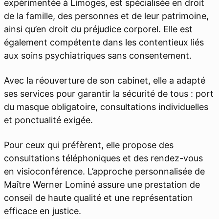
expérimentée à Limoges, est spécialisée en droit
de la famille, des personnes et de leur patrimoine,
ainsi qu’en droit du préjudice corporel. Elle est
également compétente dans les contentieux liés
aux soins psychiatriques sans consentement.
Avec la réouverture de son cabinet, elle a adapté
ses services pour garantir la sécurité de tous : port
du masque obligatoire, consultations individuelles
et ponctualité exigée.
Pour ceux qui préfèrent, elle propose des
consultations téléphoniques et des rendez-vous
en visioconférence. L’approche personnalisée de
Maître Werner Lominé assure une prestation de
conseil de haute qualité et une représentation
efficace en justice.