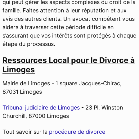
qui peut gérer les aspects complexes du droit de la
famille. Faites attention à leur réputation et aux
avis des autres clients. Un avocat compétent vous
aidera à traverser cette période difficile en
s’assurant que vos intérêts sont protégés à chaque
étape du processus.
Ressources Local pour le Divorce à
Limoges
Mairie de Limoges - 1 square Jacques-Chirac,
87031 Limoges
Tribunal judiciaire de Limoges
- 23 Pl. Winston
Churchill, 87000 Limoges
Tout savoir sur la
procédure de divorce