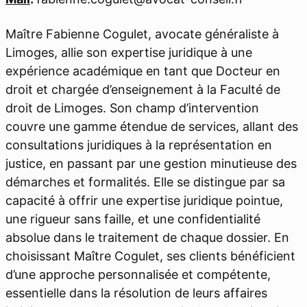
Maître Fabienne Cogulet, avocate généraliste à
Limoges, allie son expertise juridique à une
expérience académique en tant que Docteur en
droit et chargée d’enseignement à la Faculté de
droit de Limoges. Son champ d’intervention
couvre une gamme étendue de services, allant des
consultations juridiques à la représentation en
justice, en passant par une gestion minutieuse des
démarches et formalités. Elle se distingue par sa
capacité à offrir une expertise juridique pointue,
une rigueur sans faille, et une confidentialité
absolue dans le traitement de chaque dossier. En
choisissant Maître Cogulet, ses clients bénéficient
d’une approche personnalisée et compétente,
essentielle dans la résolution de leurs affaires