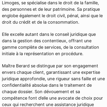
Limoges, se spécialise dans le droit de la famille,
des personnes et de leur patrimoine. Sa pratique
englobe également le droit civil, pénal, ainsi que le
droit du crédit et de la consommation.
Elle excelle autant dans le conseil juridique que
dans la gestion des contentieux, offrant une
gamme complète de services, de la consultation
initiale à la représentation en procédure.
Maître Berard se distingue par son engagement
envers chaque client, garantissant une expertise
juridique approfondie, une rigueur sans faille et une
confidentialité absolue dans le traitement de
chaque dossier. Son dévouement et sa
compétence font d’elle une avocate de choix pour
ceux qui recherchent une assistance juridique