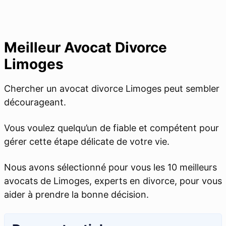
Meilleur Avocat Divorce
Limoges
Chercher un avocat divorce Limoges peut sembler
décourageant.
Vous voulez quelqu’un de fiable et compétent pour
gérer cette étape délicate de votre vie.
Nous avons sélectionné pour vous les 10 meilleurs
avocats de Limoges, experts en divorce, pour vous
aider à prendre la bonne décision.