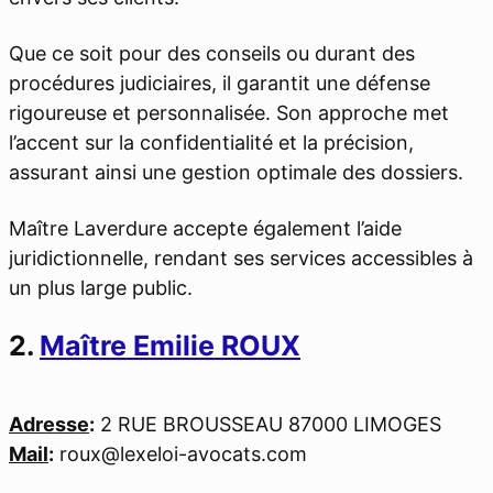
Que ce soit pour des conseils ou durant des
procédures judiciaires, il garantit une défense
rigoureuse et personnalisée. Son approche met
l’accent sur la confidentialité et la précision,
assurant ainsi une gestion optimale des dossiers.
Maître Laverdure accepte également l’aide
juridictionnelle, rendant ses services accessibles à
un plus large public.
2.
Maître Emilie ROUX
Adresse
:
2 RUE BROUSSEAU 87000 LIMOGES
Mail
:
roux@lexeloi-avocats.com