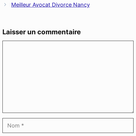
Meilleur Avocat Divorce Nancy
Laisser un commentaire
Commentaire
Nom