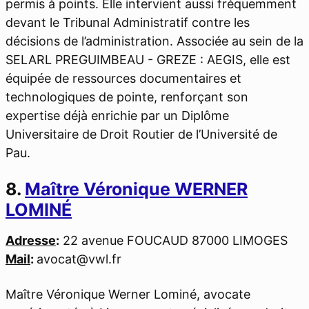
permis à points. Elle intervient aussi fréquemment
devant le Tribunal Administratif contre les
décisions de l’administration. Associée au sein de la
SELARL PREGUIMBEAU - GREZE : AEGIS, elle est
équipée de ressources documentaires et
technologiques de pointe, renforçant son
expertise déjà enrichie par un Diplôme
Universitaire de Droit Routier de l’Université de
Pau.
8.
Maître Véronique WERNER
LOMINÉ
Adresse
:
22 avenue FOUCAUD 87000 LIMOGES
Mail
:
avocat@vwl.fr
Maître Véronique Werner Lominé, avocate