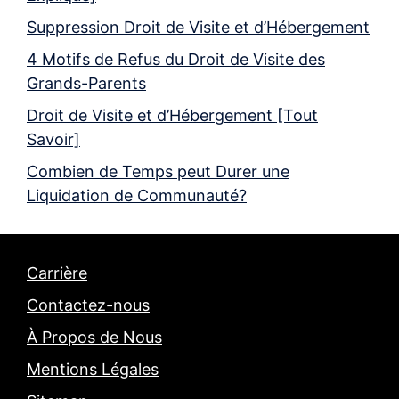
Suppression Droit de Visite et d’Hébergement
4 Motifs de Refus du Droit de Visite des
Grands-Parents
Droit de Visite et d’Hébergement [Tout
Savoir]
Combien de Temps peut Durer une
Liquidation de Communauté?
Carrière
Contactez-nous
À Propos de Nous
Mentions Légales