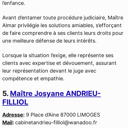
l’enfance.
Avant d’entamer toute procédure judiciaire, Maître
Almar privilégie les solutions amiables, s’efforçant
de faire comprendre à ses clients leurs droits pour
une meilleure défense de leurs intérêts.
Lorsque la situation l’exige, elle représente ses
clients avec expertise et dévouement, assurant
leur représentation devant le juge avec
compétence et empathie.
5.
Maître Josyane ANDRIEU-
FILLIOL
Adresse
:
9 Place d’Aine 87000 LIMOGES
Mail
:
cabinetandrieu-filliol@wanadoo.fr