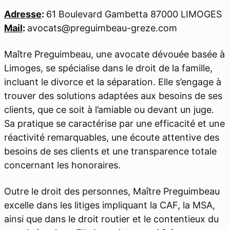
Adresse
:
61 Boulevard Gambetta 87000 LIMOGES
Mail
:
avocats@preguimbeau-greze.com
Maître Preguimbeau, une avocate dévouée basée à
Limoges, se spécialise dans le droit de la famille,
incluant le divorce et la séparation. Elle s’engage à
trouver des solutions adaptées aux besoins de ses
clients, que ce soit à l’amiable ou devant un juge.
Sa pratique se caractérise par une efficacité et une
réactivité remarquables, une écoute attentive des
besoins de ses clients et une transparence totale
concernant les honoraires.
Outre le droit des personnes, Maître Preguimbeau
excelle dans les litiges impliquant la CAF, la MSA,
ainsi que dans le droit routier et le contentieux du