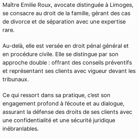
Maître Emilie Roux, avocate distinguée à Limoges,
se consacre au droit de la famille, gérant des cas
de divorce et de séparation avec une expertise
rare.
Au-delà, elle est versée en droit pénal général et
en procédure civile. Elle se distingue par son
approche double : offrant des conseils préventifs
et représentant ses clients avec vigueur devant les
tribunaux.
Ce qui ressort dans sa pratique, c’est son
engagement profond à l’écoute et au dialogue,
assurant la défense des droits de ses clients avec
une confidentialité et une sécurité juridique
inébranlables.