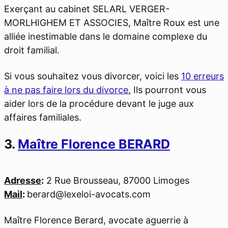
Exerçant au cabinet SELARL VERGER-
MORLHIGHEM ET ASSOCIES, Maître Roux est une
alliée inestimable dans le domaine complexe du
droit familial.
Si vous souhaitez vous divorcer, voici les
10 erreurs
à ne pas faire lors du divorce.
Ils pourront vous
aider lors de la procédure devant le juge aux
affaires familiales.
3.
Maître Florence BERARD
Adresse
:
2 Rue Brousseau, 87000 Limoges
Mail
:
berard@lexeloi-avocats.com
Maître Florence Berard, avocate aguerrie à