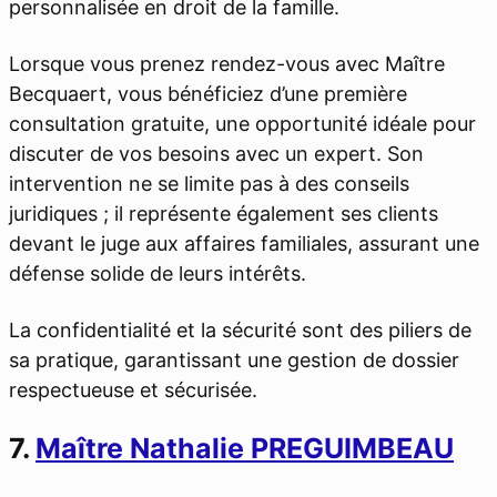
personnalisée en droit de la famille.
Lorsque vous prenez rendez-vous avec Maître
Becquaert, vous bénéficiez d’une première
consultation gratuite, une opportunité idéale pour
discuter de vos besoins avec un expert. Son
intervention ne se limite pas à des conseils
juridiques ; il représente également ses clients
devant le juge aux affaires familiales, assurant une
défense solide de leurs intérêts.
La confidentialité et la sécurité sont des piliers de
sa pratique, garantissant une gestion de dossier
respectueuse et sécurisée.
7.
Maître Nathalie PREGUIMBEAU