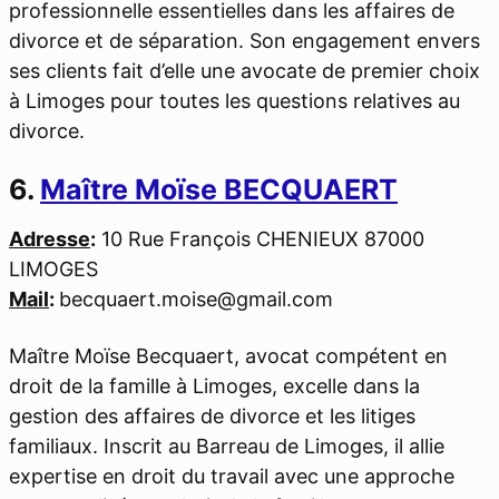
professionnelle essentielles dans les affaires de
divorce et de séparation. Son engagement envers
ses clients fait d’elle une avocate de premier choix
à Limoges pour toutes les questions relatives au
divorce.
6.
Maître
Moïse BECQUAERT
Adresse
:
10 Rue François CHENIEUX 87000
LIMOGES
Mail
:
becquaert.moise@gmail.com
Maître Moïse Becquaert, avocat compétent en
droit de la famille à Limoges, excelle dans la
gestion des affaires de divorce et les litiges
familiaux. Inscrit au Barreau de Limoges, il allie
expertise en droit du travail avec une approche