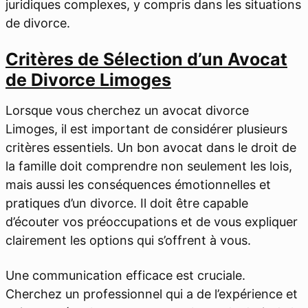
juridiques complexes, y compris dans les situations
de divorce.
Critères de Sélection d’un Avocat
de Divorce Limoges
Lorsque vous cherchez un avocat divorce
Limoges, il est important de considérer plusieurs
critères essentiels. Un bon avocat dans le droit de
la famille doit comprendre non seulement les lois,
mais aussi les conséquences émotionnelles et
pratiques d’un divorce. Il doit être capable
d’écouter vos préoccupations et de vous expliquer
clairement les options qui s’offrent à vous.
Une communication efficace est cruciale.
Cherchez un professionnel qui a de l’expérience et