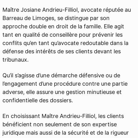
Maître Josiane Andrieu-Filliol, avocate réputée au
Barreau de Limoges, se distingue par son
approche double en droit de la famille. Elle agit
tant en qualité de conseillère pour prévenir les
conflits qu’en tant qu’avocate redoutable dans la
défense des intérêts de ses clients devant les
tribunaux.
Qu’il s’agisse d’une démarche défensive ou de
l’engagement d’une procédure contre une partie
adverse, elle assure une gestion minutieuse et
confidentielle des dossiers.
En choisissant Maître Andrieu-Filliol, les clients
bénéficient non seulement de son expertise
juridique mais aussi de la sécurité et de la rigueur