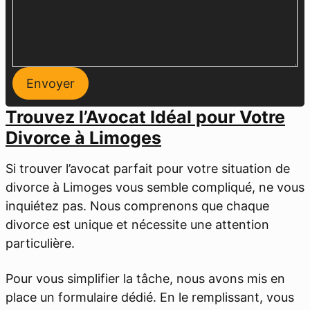
Envoyer
Trouvez l’Avocat Idéal pour Votre
Divorce à Limoges
Si trouver l’avocat parfait pour votre situation de
divorce à Limoges vous semble compliqué, ne vous
inquiétez pas. Nous comprenons que chaque
divorce est unique et nécessite une attention
particulière.
Pour vous simplifier la tâche, nous avons mis en
place un formulaire dédié. En le remplissant, vous