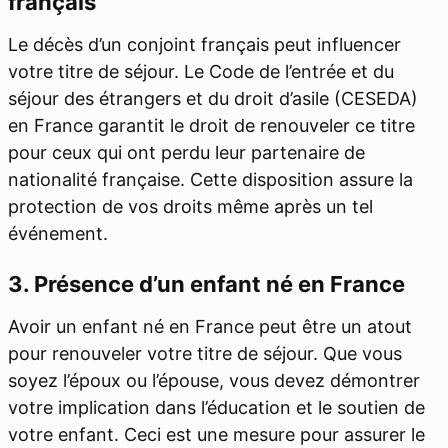
français
Le décès d’un conjoint français peut influencer
votre titre de séjour. Le Code de l’entrée et du
séjour des étrangers et du droit d’asile (CESEDA)
en France garantit le droit de renouveler ce titre
pour ceux qui ont perdu leur partenaire de
nationalité française. Cette disposition assure la
protection de vos droits même après un tel
événement.
3. Présence d’un enfant né en France
Avoir un enfant né en France peut être un atout
pour renouveler votre titre de séjour. Que vous
soyez l’époux ou l’épouse, vous devez démontrer
votre implication dans l’éducation et le soutien de
votre enfant. Ceci est une mesure pour assurer le