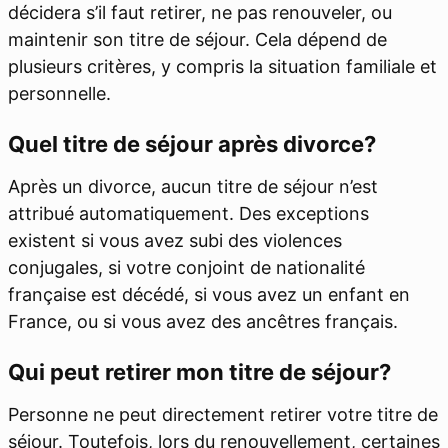
décidera s’il faut retirer, ne pas renouveler, ou
maintenir son titre de séjour. Cela dépend de
plusieurs critères, y compris la situation familiale et
personnelle.
Quel titre de séjour après divorce?
Après un divorce, aucun titre de séjour n’est
attribué automatiquement. Des exceptions
existent si vous avez subi des violences
conjugales, si votre conjoint de nationalité
française est décédé, si vous avez un enfant en
France, ou si vous avez des ancêtres français.
Qui peut retirer mon titre de séjour?
Personne ne peut directement retirer votre titre de
séjour. Toutefois, lors du renouvellement, certaines