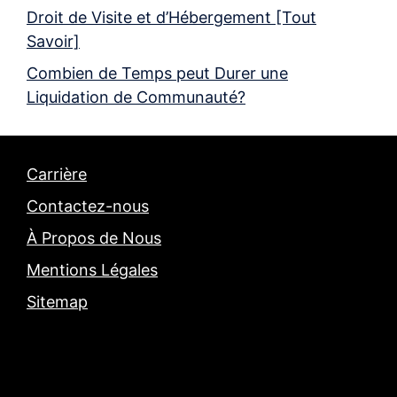
Droit de Visite et d’Hébergement [Tout
Savoir]
Combien de Temps peut Durer une
Liquidation de Communauté?
Carrière
Contactez-nous
À Propos de Nous
Mentions Légales
Sitemap