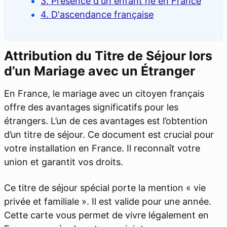
3. Présence d'un enfant né en France
4. D'ascendance française
Attribution du Titre de Séjour lors
d’un Mariage avec un Étranger
En France, le mariage avec un citoyen français
offre des avantages significatifs pour les
étrangers. L’un de ces avantages est l’obtention
d’un titre de séjour. Ce document est crucial pour
votre installation en France. Il reconnaît votre
union et garantit vos droits.
Ce titre de séjour spécial porte la mention « vie
privée et familiale ». Il est valide pour une année.
Cette carte vous permet de vivre légalement en