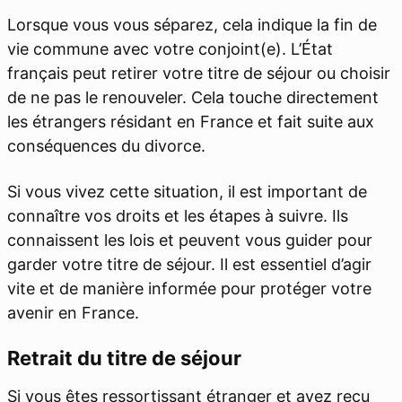
Lorsque vous vous séparez, cela indique la fin de
vie commune avec votre conjoint(e). L’État
français peut retirer votre titre de séjour ou choisir
de ne pas le renouveler. Cela touche directement
les étrangers résidant en France et fait suite aux
conséquences du divorce.
Si vous vivez cette situation, il est important de
connaître vos droits et les étapes à suivre. Ils
connaissent les lois et peuvent vous guider pour
garder votre titre de séjour. Il est essentiel d’agir
vite et de manière informée pour protéger votre
avenir en France.
Retrait du titre de séjour
Si vous êtes ressortissant étranger et avez reçu