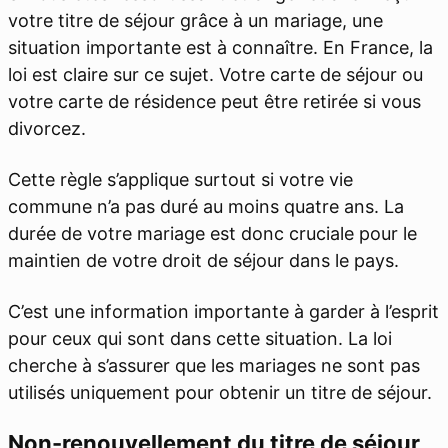
votre titre de séjour grâce à un mariage, une
situation importante est à connaître. En France, la
loi est claire sur ce sujet. Votre carte de séjour ou
votre carte de résidence peut être retirée si vous
divorcez.
Cette règle s’applique surtout si votre vie
commune n’a pas duré au moins quatre ans. La
durée de votre mariage est donc cruciale pour le
maintien de votre droit de séjour dans le pays.
C’est une information importante à garder à l’esprit
pour ceux qui sont dans cette situation. La loi
cherche à s’assurer que les mariages ne sont pas
utilisés uniquement pour obtenir un titre de séjour.
Non-renouvellement du titre de séjour