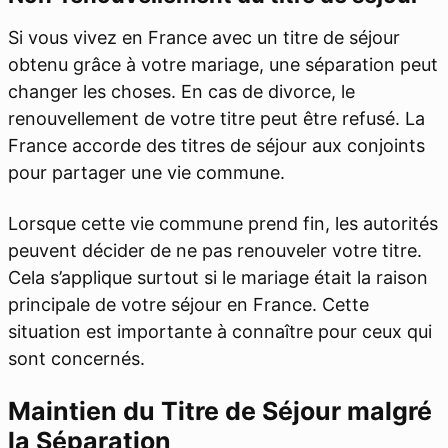
Si vous vivez en France avec un titre de séjour
obtenu grâce à votre mariage, une séparation peut
changer les choses. En cas de divorce, le
renouvellement de votre titre peut être refusé. La
France accorde des titres de séjour aux conjoints
pour partager une vie commune.
Lorsque cette vie commune prend fin, les autorités
peuvent décider de ne pas renouveler votre titre.
Cela s’applique surtout si le mariage était la raison
principale de votre séjour en France. Cette
situation est importante à connaître pour ceux qui
sont concernés.
Maintien du Titre de Séjour malgré
la Séparation