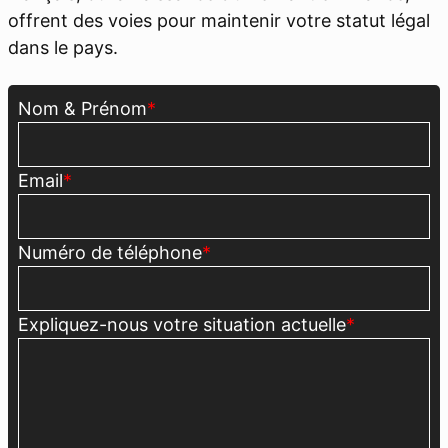
offrent des voies pour maintenir votre statut légal
dans le pays.
Nom & Prénom
*
Email
*
Numéro de téléphone
*
Expliquez-nous votre situation actuelle
*