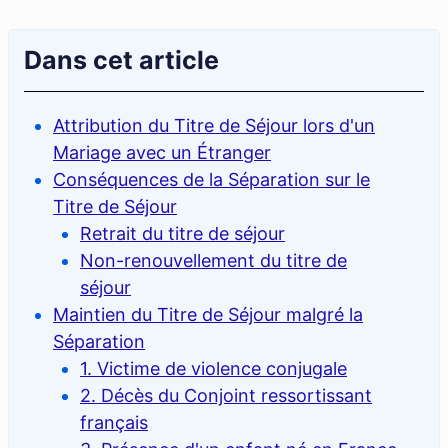
Dans cet article
Attribution du Titre de Séjour lors d'un
Mariage avec un Étranger
Conséquences de la Séparation sur le
Titre de Séjour
Retrait du titre de séjour
Non-renouvellement du titre de
séjour
Maintien du Titre de Séjour malgré la
Séparation
1. Victime de violence conjugale
2. Décès du Conjoint ressortissant
français