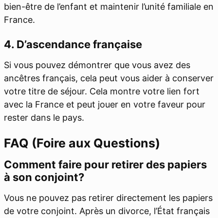
bien-être de l’enfant et maintenir l’unité familiale en
France.
4. D’ascendance française
Si vous pouvez démontrer que vous avez des
ancêtres français, cela peut vous aider à conserver
votre titre de séjour. Cela montre votre lien fort
avec la France et peut jouer en votre faveur pour
rester dans le pays.
FAQ (Foire aux Questions)
Comment faire pour retirer des papiers
à son conjoint?
Vous ne pouvez pas retirer directement les papiers
de votre conjoint. Après un divorce, l’État français