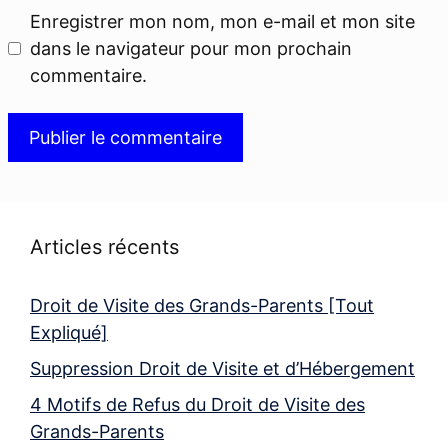
Enregistrer mon nom, mon e-mail et mon site
dans le navigateur pour mon prochain
commentaire.
Articles récents
Droit de Visite des Grands-Parents [Tout
Expliqué]
Suppression Droit de Visite et d’Hébergement
4 Motifs de Refus du Droit de Visite des
Grands-Parents