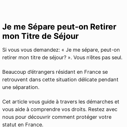
Je me Sépare peut-on Retirer
mon Titre de Séjour
Si vous vous demandez: « Je me sépare, peut-on
retirer mon titre de séjour? ». Vous n’êtes pas seul.
Beaucoup d’étrangers résidant en France se
retrouvent dans cette situation délicate pendant
une séparation.
Cet article vous guide à travers les démarches et
vous aide à comprendre vos droits. Restez avec
nous pour découvrir comment protéger votre
statut en France.