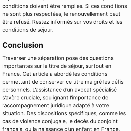
conditions doivent être remplies. Si ces conditions
ne sont plus respectées, le renouvellement peut
être refusé. Restez informés sur vos droits et les
conditions de séjour.
Conclusion
Traverser une séparation pose des questions
importantes sur le titre de séjour, surtout en
France. Cet article a abordé les conditions
permettant de conserver ce titre malgré les défis
personnels. L’assistance d’un avocat spécialisé
s’avère cruciale, soulignant l’importance de
l’accompagnement juridique adapté à votre
situation. Des dispositions spécifiques, comme les
cas de violence conjugale, le décès du conjoint
français, ou la naissance d’un enfant en France,