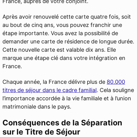
France, auprès de votre conjoint.
Après avoir renouvelé cette carte quatre fois, soit
au bout de cinq ans, vous pouvez franchir une
étape importante. Vous avez la possibilité de
demander une carte de résidence de longue durée.
Cette nouvelle carte est valable dix ans. Elle
marque une étape clé dans votre intégration en
France.
Chaque année, la France délivre plus de
80.000
titres de séjour dans le cadre familial
. Cela souligne
l’importance accordée à la vie familiale et à l’union
matrimoniale dans le pays.
Conséquences de la Séparation
sur le Titre de Séjour