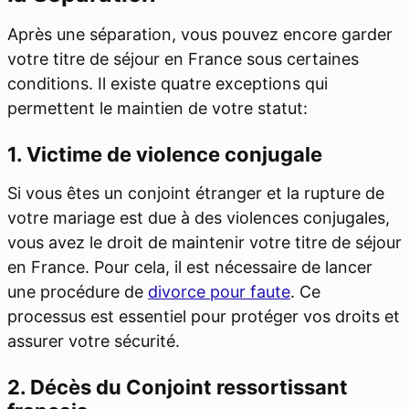
Après une séparation, vous pouvez encore garder
votre titre de séjour en France sous certaines
conditions. Il existe quatre exceptions qui
permettent le maintien de votre statut:
1. Victime de violence conjugale
Si vous êtes un conjoint étranger et la rupture de
votre mariage est due à des violences conjugales,
vous avez le droit de maintenir votre titre de séjour
en France. Pour cela, il est nécessaire de lancer
une procédure de
divorce pour faute
. Ce
processus est essentiel pour protéger vos droits et
assurer votre sécurité.
2. Décès du Conjoint ressortissant