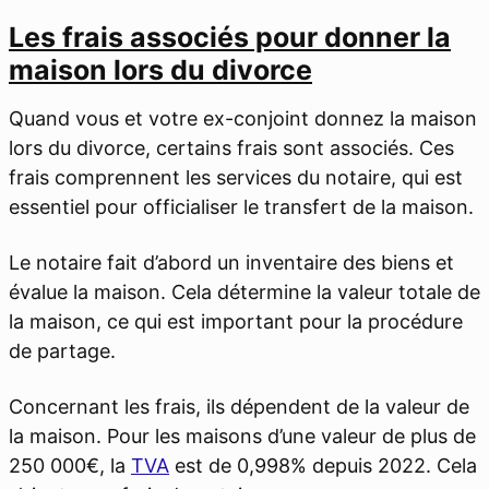
Les frais associés pour donner la
maison lors du divorce
Quand vous et votre ex-conjoint donnez la maison
lors du divorce, certains frais sont associés. Ces
frais comprennent les services du notaire, qui est
essentiel pour officialiser le transfert de la maison.
Le notaire fait d’abord un inventaire des biens et
évalue la maison. Cela détermine la valeur totale de
la maison, ce qui est important pour la procédure
de partage.
Concernant les frais, ils dépendent de la valeur de
la maison. Pour les maisons d’une valeur de plus de
250 000€, la
TVA
est de 0,998% depuis 2022. Cela