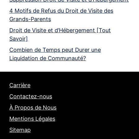
4 Motifs de Refus du Droit de Visite des
Grands-Parents
Droit de Visite et d’Hébergement [Tout
Savoir]
Combien de Temps peut Durer une
Liquidation de Communauté?
Carrière
Contactez-nous
À Propos de Nous
Mentions Légales
Sitemap