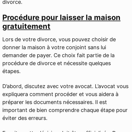
divorce.
Procédure pour laisser la maison
gratuitement
Lors de votre divorce, vous pouvez choisir de
donner la maison à votre conjoint sans lui
demander de payer. Ce choix fait partie de la
procédure de divorce et nécessite quelques
étapes.
D’abord, discutez avec votre avocat. L’avocat vous
expliquera comment procéder et vous aidera à
préparer les documents nécessaires. Il est
important de bien comprendre chaque étape pour
éviter des erreurs.