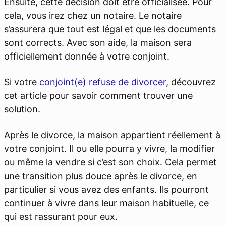
Ensuite, cette décision doit être officialisée. Pour
cela, vous irez chez un notaire. Le notaire
s’assurera que tout est légal et que les documents
sont corrects. Avec son aide, la maison sera
officiellement donnée à votre conjoint.
Si votre
conjoint(e) refuse de divorcer
, découvrez
cet article pour savoir comment trouver une
solution.
Après le divorce, la maison appartient réellement à
votre conjoint. Il ou elle pourra y vivre, la modifier
ou même la vendre si c’est son choix. Cela permet
une transition plus douce après le divorce, en
particulier si vous avez des enfants. Ils pourront
continuer à vivre dans leur maison habituelle, ce
qui est rassurant pour eux.