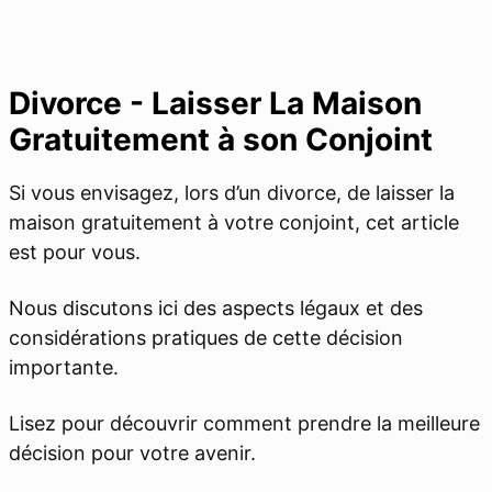
Divorce - Laisser La Maison
Gratuitement à son Conjoint
Si vous envisagez, lors d’un divorce, de laisser la
maison gratuitement à votre conjoint, cet article
est pour vous.
Nous discutons ici des aspects légaux et des
considérations pratiques de cette décision
importante.
Lisez pour découvrir comment prendre la meilleure
décision pour votre avenir.