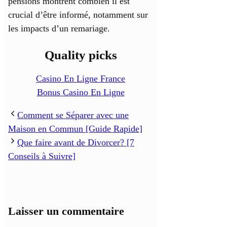
pensions montrent combien il est
crucial d’être informé, notamment sur
les impacts d’un remariage.
Quality picks
Casino En Ligne France
Bonus Casino En Ligne
Comment se Séparer avec une
Maison en Commun [Guide Rapide]
Que faire avant de Divorcer? [7
Conseils à Suivre]
Laisser un commentaire