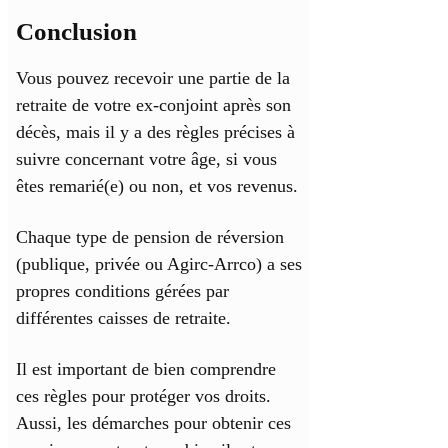
Conclusion
Vous pouvez recevoir une partie de la
retraite de votre ex-conjoint après son
décès, mais il y a des règles précises à
suivre concernant votre âge, si vous
êtes remarié(e) ou non, et vos revenus.
Chaque type de pension de réversion
(publique, privée ou Agirc-Arrco) a ses
propres conditions gérées par
différentes caisses de retraite.
Il est important de bien comprendre
ces règles pour protéger vos droits.
Aussi, les démarches pour obtenir ces