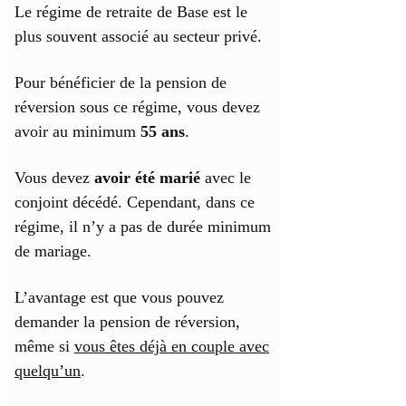
Le régime de retraite de Base est le
plus souvent associé au secteur privé.
Pour bénéficier de la pension de
réversion sous ce régime, vous devez
avoir au minimum
55 ans
.
Vous devez
avoir été marié
avec le
conjoint décédé. Cependant, dans ce
régime, il n’y a pas de durée minimum
de mariage.
L’avantage est que vous pouvez
demander la pension de réversion,
même si
vous êtes déjà en couple avec
quelqu’un
.