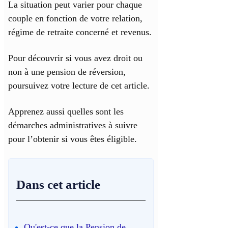
La situation peut varier pour chaque
couple en fonction de votre relation,
régime de retraite concerné et revenus.
Pour découvrir si vous avez droit ou
non à une pension de réversion,
poursuivez votre lecture de cet article.
Apprenez aussi quelles sont les
démarches administratives à suivre
pour l’obtenir si vous êtes éligible.
Dans cet article
Qu'est-ce que la Pension de