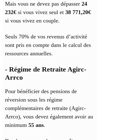
Mais vous ne devez pas dépasser
24
232€
si vous vivez seul et
38 771,20€
si vous vivez en couple.
Seuls 70% de vos revenus d’activité
sont pris en compte dans le calcul des
ressources annuelles.
- Régime de Retraite Agirc-
Arrco
Pour bénéficier des pensions de
réversion sous les régime
complémentaires de retraite (Agirc-
Arrco), vous devez également avoir au
minimum
55 ans
.