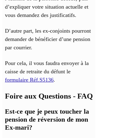
d’expliquer votre situation actuelle et
vous demandez des justificatifs.
D’autre part, les ex-conjoints pourront
demander de bénéficier d’une pension
par courrier.
Pour cela, il vous faudra envoyer à la
caisse de retraite du défunt le
formulaire Réf.S5136
.
Foire aux Questions - FAQ
Est-ce que je peux toucher la
pension de réversion de mon
Ex-mari?