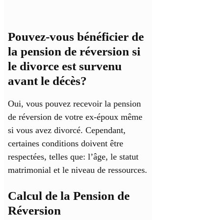
Pouvez-vous bénéficier de
la pension de réversion si
le divorce est survenu
avant le décès?
Oui, vous pouvez recevoir la pension
de réversion de votre ex-époux même
si vous avez divorcé. Cependant,
certaines conditions doivent être
respectées, telles que: l’âge, le statut
matrimonial et le niveau de ressources.
Calcul de la Pension de
Réversion