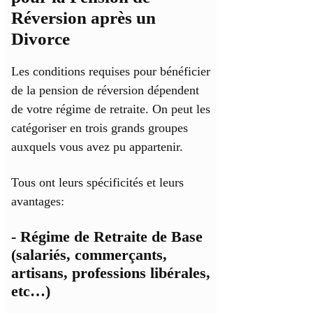
Réversion après un
Divorce
Les conditions requises pour bénéficier
de la pension de réversion dépendent
de votre régime de retraite. On peut les
catégoriser en trois grands groupes
auxquels vous avez pu appartenir.
Tous ont leurs spécificités et leurs
avantages:
- Régime de Retraite de Base
(salariés, commerçants,
artisans, professions libérales,
etc…)