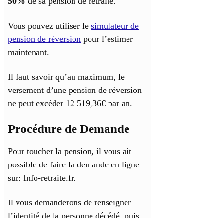
50%
de sa pension de retraite.
Vous pouvez utiliser le
simulateur de
pension de réversion
pour l’estimer
maintenant.
Il faut savoir qu’au maximum, le
versement d’une pension de réversion
ne peut excéder
12 519,36€
par an.
Procédure de Demande
Pour toucher la pension, il vous ait
possible de faire la demande en ligne
sur: Info-retraite.fr.
Il vous demanderons de renseigner
l’identité de la personne décédé, puis