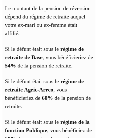
Le montant de la pension de réversion
dépend du régime de retraite auquel
votre ex-mari ou ex-femme était
affilié.
Si le défunt était sous le
régime de
retraite de Base
, vous bénéficieriez de
54%
de la pension de retraite.
Si le défunt était sous le
régime de
retraite Agric-Arrco
, vous
bénéficieriez de
60%
de la pension de
retraite.
Si le défunt était sous le
régime de la
fonction Publique
, vous bénéficiez de