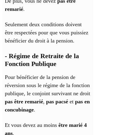
De plus, vous ne devez
pas être
remarié
.
Seulement deux conditions doivent
être respectées pour que vous puissiez
bénéficier du droit à la pension.
- Régime de Retraite de la
Fonction Publique
Pour bénéficier de la pension de
réversion sous le régime de la fonction
publique, le conjoint survivant ne droit
pas être remarié
,
pas pacsé
et
pas en
concubinage
.
Et vous devez au moins
être marié 4
ans
.