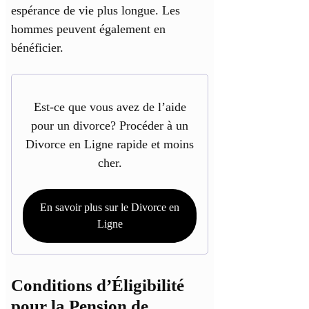
espérance de vie plus longue. Les
hommes peuvent également en
bénéficier.
Est-ce que vous avez de l’aide
pour un divorce? Procéder à un
Divorce en Ligne rapide et moins
cher.
En savoir plus sur le Divorce en
Ligne
Conditions d’Éligibilité
pour la Pension de