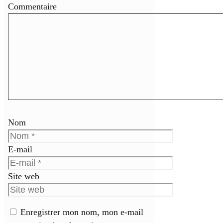
Commentaire
Nom
E-mail
Site web
Enregistrer mon nom, mon e-mail