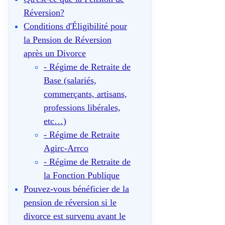
Réversion?
Conditions d'Éligibilité pour
la Pension de Réversion
après un Divorce
- Régime de Retraite de
Base (salariés,
commerçants, artisans,
professions libérales,
etc…)
- Régime de Retraite
Agirc-Arrco
- Régime de Retraite de
la Fonction Publique
Pouvez-vous bénéficier de la
pension de réversion si le
divorce est survenu avant le