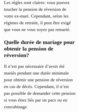
Les règles sont claires: vous pouvez
toucher la pension de réversion de
votre ex-mari. Cependant, selon les
régimes de retraite, il peut être exigé
que vous ne vous soyez pas remarié.
Quelle durée de mariage pour
obtenir la pension de
réversion?
Il n’est pas nécessaire d’avoir été
mariés pendant une durée minimale
pour obtenir une pension de réversion
en cas de décès. Cependant, il n’est
pas possible de demander cette pension
si vous étiez liés par un pacs ou en
concubinage.