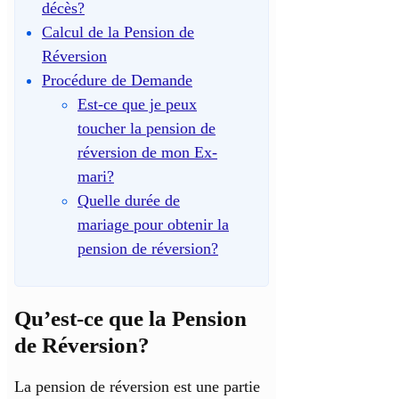
décès?
Calcul de la Pension de
Réversion
Procédure de Demande
Est-ce que je peux
toucher la pension de
réversion de mon Ex-
mari?
Quelle durée de
mariage pour obtenir la
pension de réversion?
Qu’est-ce que la Pension
de Réversion?
La pension de réversion est une partie