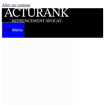
Aller au contenu
Menu