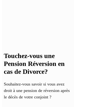
Touchez-vous une
Pension Réversion en
cas de Divorce?
Souhaitez-vous savoir si vous avez
droit à une pension de réversion après
le décès de votre conjoint ?