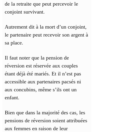
de la retraite que peut percevoir le
conjoint survivant.
Autrement dit à la mort d’un conjoint,
le partenaire peut recevoir son argent à
sa place.
Il faut noter que la pension de
réversion est réservée aux couples
étant déjà été mariés. Et il n’est pas
accessible aux partenaires pacsés ni
aux concubins, même s’ils ont un
enfant.
Bien que dans la majorité des cas, les
pensions de réversion soient attribuées
aux femmes en raison de leur